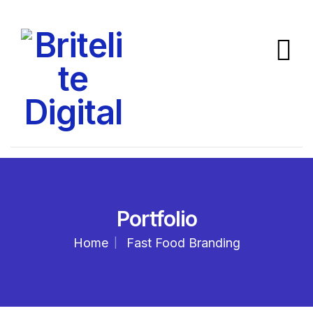
Portfolio
Home
Fast Food Branding