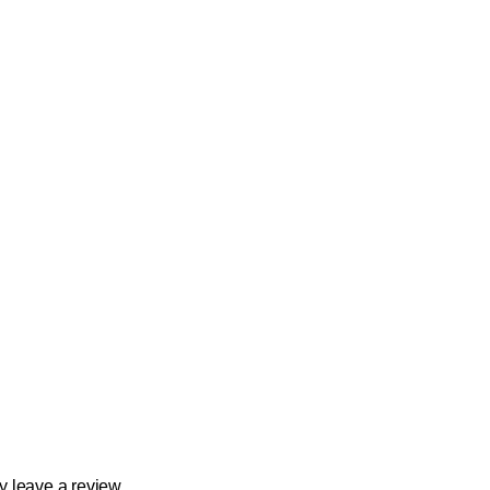
 leave a review.