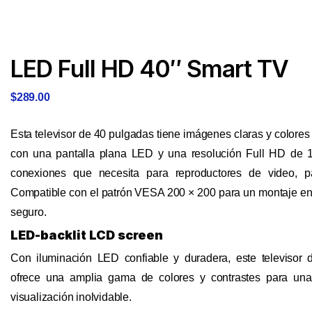
LED Full HD 40″ Smart TV
$
289.00
Esta televisor de 40 pulgadas tiene imágenes claras y colores 
con una pantalla plana LED y una resolución Full HD de 1
conexiones que necesita para reproductores de video, p
Compatible con el patrón VESA 200 × 200 para un montaje en 
seguro.
LED-backlit LCD screen
Con iluminación LED confiable y duradera, este televisor
ofrece una amplia gama de colores y contrastes para una
visualización inolvidable.