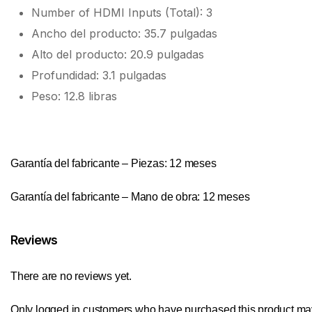
Number of HDMI Inputs (Total): 3
Ancho del producto: 35.7 pulgadas
Alto del producto: 20.9 pulgadas
Profundidad: 3.1 pulgadas
Peso: 12.8 libras
Garantía del fabricante – Piezas: 12 meses
Garantía del fabricante – Mano de obra: 12 meses
Reviews
There are no reviews yet.
Only logged in customers who have purchased this product may